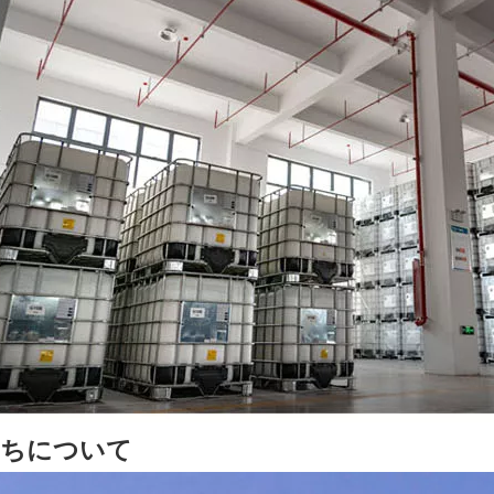
たちについて