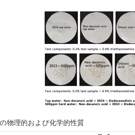
の物理的および化学的性質