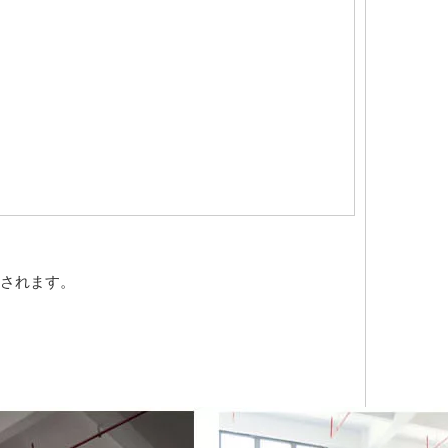
されます。