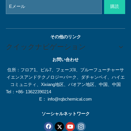
購読
その他のリンク
クイックナビゲーション
お問い合わせ
住所：フロア1、ビル7、フェーズII、ブルーフューチャーサ
イエンスアンドテクノロジーパーク、ダチャンベイ、ハイエ
コミュニティ、Xixiang地区、バオアン地区、中国、中国
Tel：+86- 13622390214
E：
info@rqbchemical.com
ソーシャルネットワーク