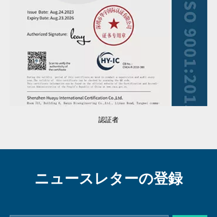
認証者
ニュースレターの登録