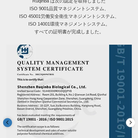
Ruqinba は次の認定を取得しました
ISO 9001品質マネジメントシステム、
ISO 45001労働安全衛生マネジメントシステム、
ISO 14001環境マネジメントシステム。
すべての証明書が完成しました。