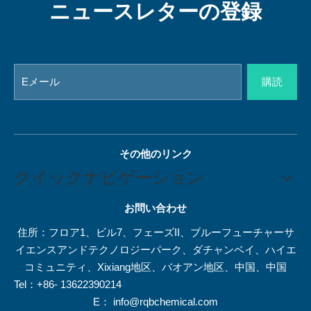
ニュースレターの登録
購読
その他のリンク
クイックナビゲーション
お問い合わせ
住所：フロア1、ビル7、フェーズII、ブルーフューチャーサ
イエンスアンドテクノロジーパーク、ダチャンベイ、ハイエ
コミュニティ、Xixiang地区、バオアン地区、中国、中国
Tel：+86- 13622390214
E：
info@rqbchemical.com