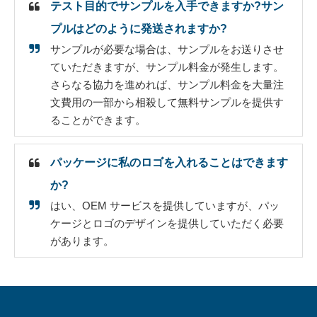
テスト目的でサンプルを入手できますか?サン
プルはどのように発送されますか?
サンプルが必要な場合は、サンプルをお送りさせ
ていただきますが、サンプル料金が発生します。
さらなる協力を進めれば、サンプル料金を大量注
文費用の一部から相殺して無料サンプルを提供す
ることができます。
パッケージに私のロゴを入れることはできます
か?
はい、OEM サービスを提供していますが、パッ
ケージとロゴのデザインを提供していただく必要
があります。