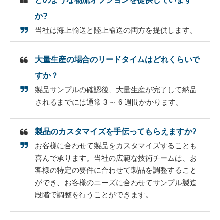
どのような物流オプションを提供しています
か?
当社は海上輸送と陸上輸送の両方を提供します。
大量生産の場合のリードタイムはどれくらいで
すか？
製品サンプルの確認後、大量生産が完了して納品
されるまでには通常 3 ～ 6 週間かかります。
製品のカスタマイズを手伝ってもらえますか?
お客様に合わせて製品をカスタマイズすることも
喜んで承ります。当社の広範な技術チームは、お
客様の特定の要件に合わせて製品を調整すること
ができ、お客様のニーズに合わせてサンプル製造
段階で調整を行うことができます。