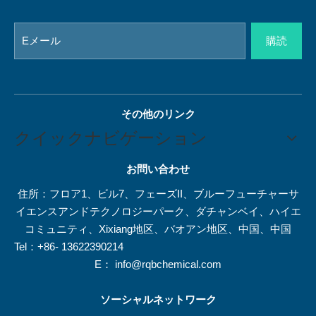
購読
その他のリンク
クイックナビゲーション
お問い合わせ
住所：フロア1、ビル7、フェーズII、ブルーフューチャーサ
イエンスアンドテクノロジーパーク、ダチャンベイ、ハイエ
コミュニティ、Xixiang地区、バオアン地区、中国、中国
Tel：+86- 13622390214
E：
info@rqbchemical.com
ソーシャルネットワーク