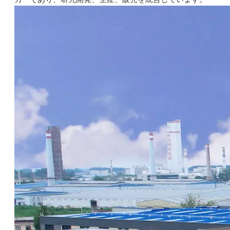
LS16：効果的な洗浄のための環境に優しい高アルカリポリマー分散剤
LS16：効果的な洗浄のための環境に優しい高アルカリポリマー分散剤
お問い合わせ
お問い合わせ