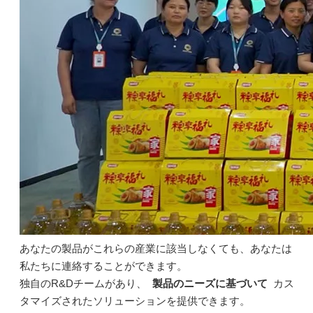
あなたの製品がこれらの産業に該当しなくても、あなたは
私たちに連絡することができます。
独自のR&Dチームがあり、
製品のニーズに基づいて
カス
タマイズされたソリューションを提供できます。