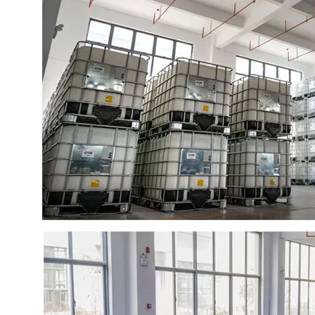
お問い合わせ
お問い合わせ
CE160P: 環境に優しい異性体アルコール浸漬洗浄用界面活性剤
CE160P: 環境に優しい異性体アルコール浸漬洗浄用界面活性剤
お問い合わせ
お問い合わせ