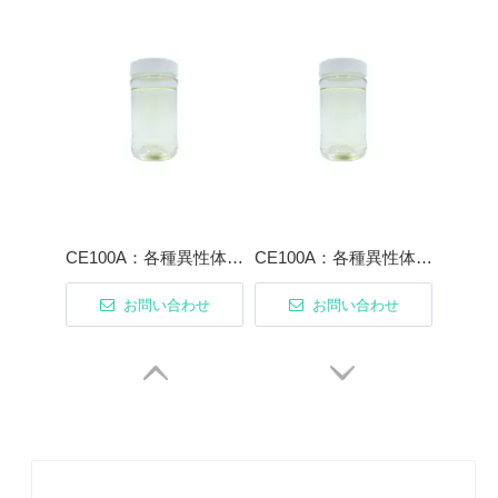
CE100A：各種異性体アルコール浸漬洗浄用界面活性剤を配合
CE100A：各種異性体アルコール浸漬洗浄用界面活性剤を配合
お問い合わせ
お問い合わせ