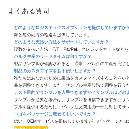
よくある質問
どのようなロジスティクスオプションを提供していますか
海と陸の両方の輸送を提供しています。
どのような支払い方法をサポートしていますか？
複数の支払い方法、T/T、PayPal、クレジットカードな
バルク生産のリードタイムは何ですか？
製品サンプルが確認されると、通常、バルクの生産が完了し
製品のカスタマイズをお手伝いしますか？
私たちはあなたのために製品をカスタマイズすることをい
品を調整できます。また、サンプル生産段階で調整を行う
テスト目的でサンプルを入手できますか？サンプルはどの
サンプルが必要な場合は、サンプルを送信できますが、サ
プルを提供するために、バルク注文費用の一部に対してサ
ロゴをパッケージに載せてもいいですか？
はい、OEMサービスを提供していますが、パッケージとロ