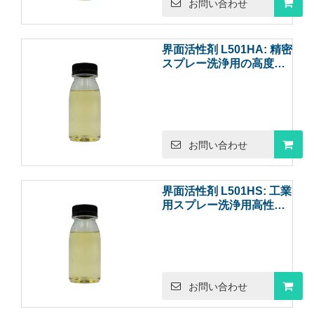
お問い合わせ
界面活性剤 L501HA: 精密
スプレー洗浄用の高度な
低泡界面活性剤
お問い合わせ
界面活性剤 L501HS: 工業
用スプレー洗浄用高性能
低泡界面活性剤
お問い合わせ