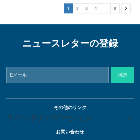
1
2
3
4
...
8
ニュースレターの登録
購読
その他のリンク
クイックナビゲーション
お問い合わせ